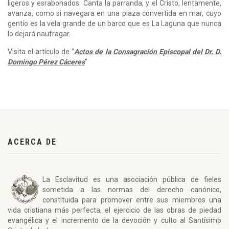
ligeros y esrabonados. Canta la parranda, y el Cristo, lentamente,
avanza, como si navegara en una plaza convertida en mar, cuyo
gentío es la vela grande de un barco que es La Laguna que nunca
lo dejará naufragar.
Visita el artículo de "
Actos de la Consagración Episcopal del Dr. D.
Domingo Pérez Cáceres
"
ACERCA DE
La Esclavitud es una asociación pública de fieles
sometida a las normas del derecho canónico,
constituida para promover entre sus miembros una
vida cristiana más perfecta, el ejercicio de las obras de piedad
evangélica y el incremento de la devoción y culto al Santísimo