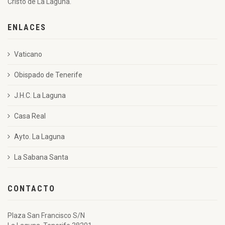
Cristo de La Laguna.
ENLACES
Vaticano
Obispado de Tenerife
J.H.C. La Laguna
Casa Real
Ayto. La Laguna
La Sabana Santa
CONTACTO
Plaza San Francisco S/N