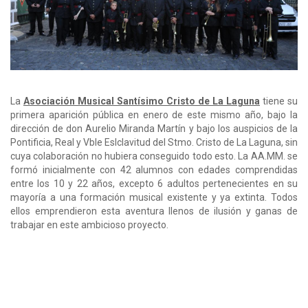
La
Asociación Musical Santísimo Cristo de La Laguna
tiene su
primera aparición pública en enero de este mismo año, bajo la
dirección de don Aurelio Miranda Martín y bajo los auspicios de la
Pontificia, Real y Vble Eslclavitud del Stmo. Cristo de La Laguna, sin
cuya colaboración no hubiera conseguido todo esto. La AA.MM. se
formó inicialmente con 42 alumnos con edades comprendidas
entre los 10 y 22 años, excepto 6 adultos pertenecientes en su
mayoría a una formación musical existente y ya extinta. Todos
ellos emprendieron esta aventura llenos de ilusión y ganas de
trabajar en este ambicioso proyecto.