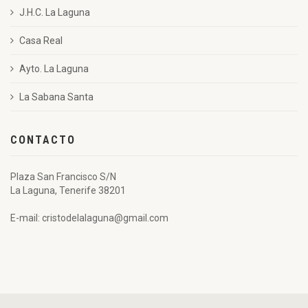
J.H.C. La Laguna
Casa Real
Ayto. La Laguna
La Sabana Santa
CONTACTO
Plaza San Francisco S/N
La Laguna, Tenerife 38201
E-mail: cristodelalaguna@gmail.com