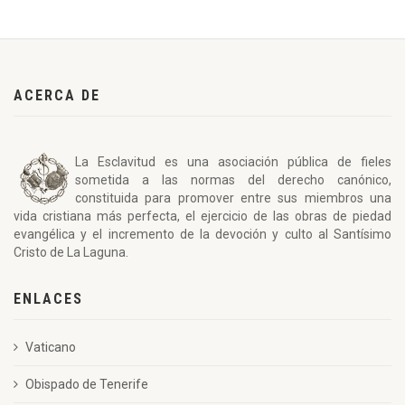
ACERCA DE
La Esclavitud es una asociación pública de fieles
sometida a las normas del derecho canónico,
constituida para promover entre sus miembros una
vida cristiana más perfecta, el ejercicio de las obras de piedad
evangélica y el incremento de la devoción y culto al Santísimo
Cristo de La Laguna.
ENLACES
Vaticano
Obispado de Tenerife