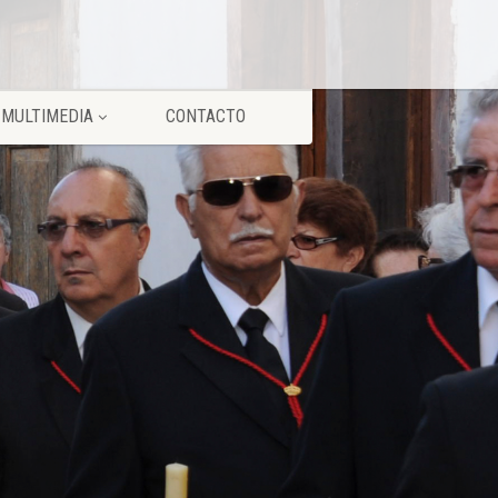
MULTIMEDIA
CONTACTO