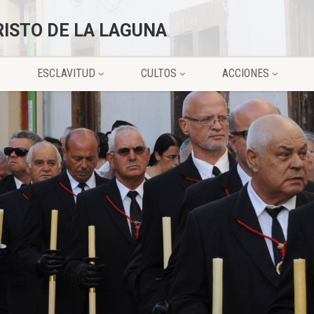
RISTO DE LA LAGUNA
ESCLAVITUD
CULTOS
ACCIONES