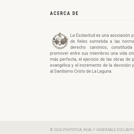
ACERCA DE
La Esclavitud es una asociación p
de fieles sometida a las norm
derecho canónico, constituida
promover entre sus miembros una vida cri
más perfecta, el ejercicio de las obras de 
evangélica y el incremento de la devoción y
al Santísimo Cristo de La Laguna.
© 2026 PONTIFICIA, REAL Y VENERABLE ESCLAV