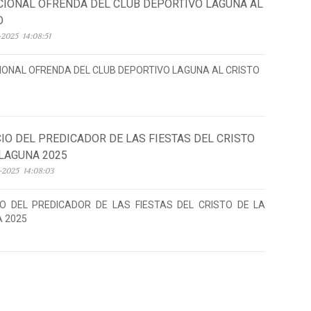
CIONAL OFRENDA DEL CLUB DEPORTIVO LAGUNA AL
O
2025 14:08:51
IONAL OFRENDA DEL CLUB DEPORTIVO LAGUNA AL CRISTO
IO DEL PREDICADOR DE LAS FIESTAS DEL CRISTO
 LAGUNA 2025
-2025 14:08:03
O DEL PREDICADOR DE LAS FIESTAS DEL CRISTO DE LA
 2025