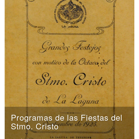
Programas de las Fiestas del
Stmo. Cristo