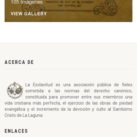
105 Imágenes
VIEW GALLERY
ACERCA DE
La Esclavitud es una asociación pública de fieles
sometida a las normas del derecho canónico,
constituida para promover entre sus miembros una
vida cristiana más perfecta, el ejercicio de las obras de piedad
evangélica y el incremento de la devoción y culto al Santísimo
Cristo de La Laguna.
ENLACES