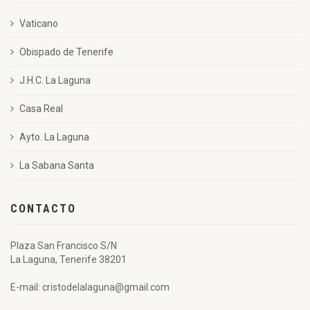
Vaticano
Obispado de Tenerife
J.H.C. La Laguna
Casa Real
Ayto. La Laguna
La Sabana Santa
CONTACTO
Plaza San Francisco S/N
La Laguna, Tenerife 38201
E-mail: cristodelalaguna@gmail.com