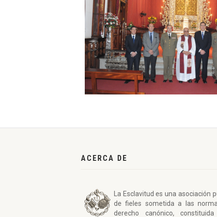
ACERCA DE
La Esclavitud es una asociación p
de fieles sometida a las norm
derecho canónico, constituida