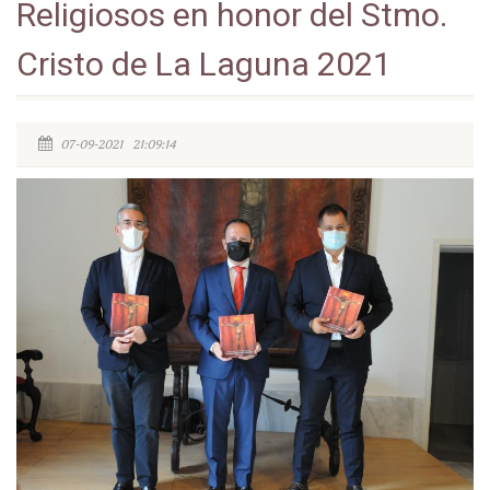
Religiosos en honor del Stmo.
Cristo de La Laguna 2021
07-09-2021 21:09:14