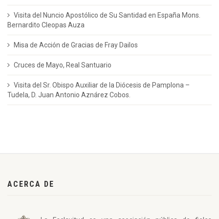
Visita del Nuncio Apostólico de Su Santidad en España Mons.
Bernardito Cleopas Auza
Misa de Acción de Gracias de Fray Dailos
Cruces de Mayo, Real Santuario
Visita del Sr. Obispo Auxiliar de la Diócesis de Pamplona –
Tudela, D. Juan Antonio Aznárez Cobos.
ACERCA DE