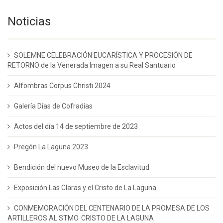
Noticias
SOLEMNE CELEBRACIÓN EUCARÍSTICA Y PROCESIÓN DE
RETORNO de la Venerada Imagen a su Real Santuario
Alfombras Corpus Christi 2024
Galería Días de Cofradías
Actos del día 14 de septiembre de 2023
Pregón La Laguna 2023
Bendición del nuevo Museo de la Esclavitud
Exposición Las Claras y el Cristo de La Laguna
CONMEMORACIÓN DEL CENTENARIO DE LA PROMESA DE LOS
ARTILLEROS AL STMO. CRISTO DE LA LAGUNA