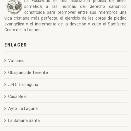
La Esclavitud es una asociación pública de fieles
sometida a las normas del derecho canónico,
constituida para promover entre sus miembros una
vida cristiana más perfecta, el ejercicio de las obras de piedad
evangélica y el incremento de la devoción y culto al Santísimo
Cristo de La Laguna.
ENLACES
Vaticano
Obispado de Tenerife
J.H.C. La Laguna
Casa Real
Ayto. La Laguna
La Sabana Santa