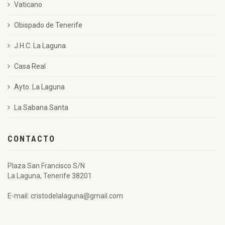
Vaticano
Obispado de Tenerife
J.H.C. La Laguna
Casa Real
Ayto. La Laguna
La Sabana Santa
CONTACTO
Plaza San Francisco S/N
La Laguna, Tenerife 38201
E-mail: cristodelalaguna@gmail.com