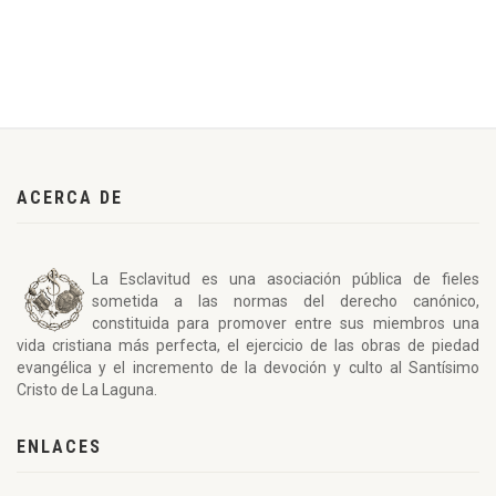
ACERCA DE
La Esclavitud es una asociación pública de fieles
sometida a las normas del derecho canónico,
constituida para promover entre sus miembros una
vida cristiana más perfecta, el ejercicio de las obras de piedad
evangélica y el incremento de la devoción y culto al Santísimo
Cristo de La Laguna.
ENLACES