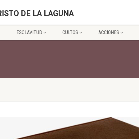
RISTO DE LA LAGUNA
ESCLAVITUD
CULTOS
ACCIONES