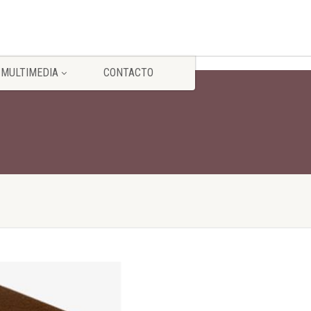
MULTIMEDIA
CONTACTO