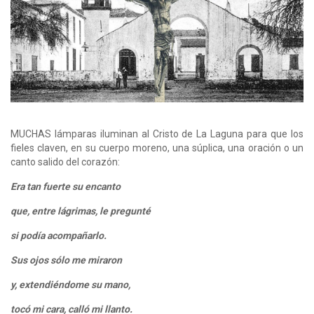
MUCHAS lámparas iluminan al Cristo de La Laguna para que los
fieles claven, en su cuerpo moreno, una súplica, una oración o un
canto salido del corazón:
Era tan fuerte su encanto
que, entre lágrimas, le pregunté
si podía acompañarlo.
Sus ojos sólo me miraron
y, extendiéndome su mano,
tocó mi cara, calló mi llanto.