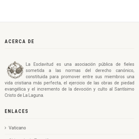
ACERCA DE
La Esclavitud es una asociación pública de fieles
sometida a las normas del derecho canónico,
constituida para promover entre sus miembros una
vida cristiana más perfecta, el ejercicio de las obras de piedad
evangélica y el incremento de la devoción y culto al Santísimo
Cristo de La Laguna.
ENLACES
Vaticano