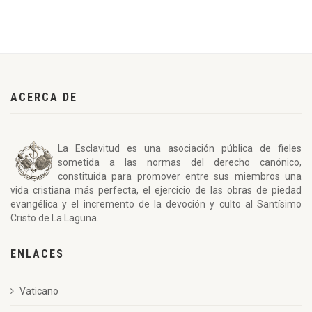
ACERCA DE
La Esclavitud es una asociación pública de fieles
sometida a las normas del derecho canónico,
constituida para promover entre sus miembros una
vida cristiana más perfecta, el ejercicio de las obras de piedad
evangélica y el incremento de la devoción y culto al Santísimo
Cristo de La Laguna.
ENLACES
Vaticano