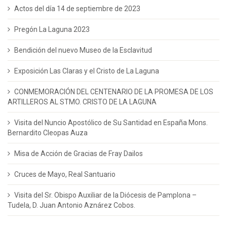
Actos del día 14 de septiembre de 2023
Pregón La Laguna 2023
Bendición del nuevo Museo de la Esclavitud
Exposición Las Claras y el Cristo de La Laguna
CONMEMORACIÓN DEL CENTENARIO DE LA PROMESA DE LOS
ARTILLEROS AL STMO. CRISTO DE LA LAGUNA
Visita del Nuncio Apostólico de Su Santidad en España Mons.
Bernardito Cleopas Auza
Misa de Acción de Gracias de Fray Dailos
Cruces de Mayo, Real Santuario
Visita del Sr. Obispo Auxiliar de la Diócesis de Pamplona –
Tudela, D. Juan Antonio Aznárez Cobos.