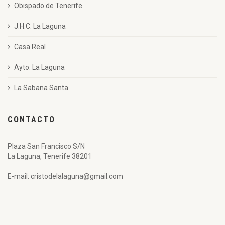
Obispado de Tenerife
J.H.C. La Laguna
Casa Real
Ayto. La Laguna
La Sabana Santa
CONTACTO
Plaza San Francisco S/N
La Laguna, Tenerife 38201
E-mail: cristodelalaguna@gmail.com