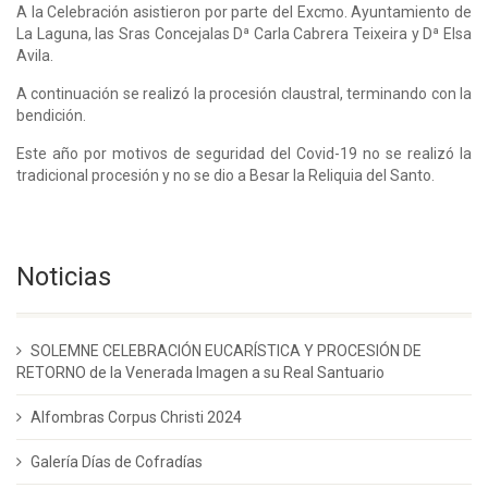
A la Celebración asistieron por parte del Excmo. Ayuntamiento de
La Laguna, las Sras Concejalas Dª Carla Cabrera Teixeira y Dª Elsa
Avila.
A continuación se realizó la procesión claustral, terminando con la
bendición.
Este año por motivos de seguridad del Covid-19 no se realizó la
tradicional procesión y no se dio a Besar la Reliquia del Santo.
Noticias
SOLEMNE CELEBRACIÓN EUCARÍSTICA Y PROCESIÓN DE
RETORNO de la Venerada Imagen a su Real Santuario
Alfombras Corpus Christi 2024
Galería Días de Cofradías