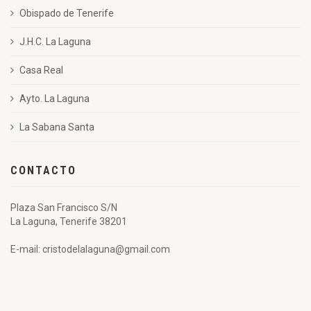
Obispado de Tenerife
J.H.C. La Laguna
Casa Real
Ayto. La Laguna
La Sabana Santa
CONTACTO
Plaza San Francisco S/N
La Laguna, Tenerife 38201
E-mail: cristodelalaguna@gmail.com