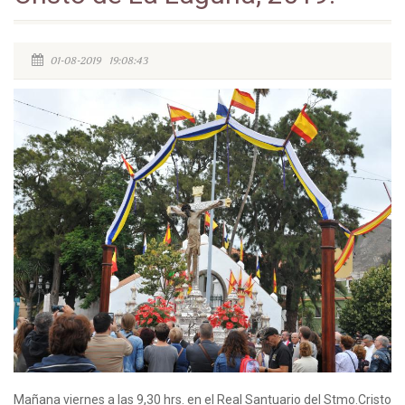
01-08-2019 19:08:43
Mañana viernes a las 9,30 hrs. en el Real Santuario del Stmo.Cristo