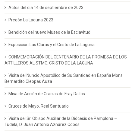
Actos del día 14 de septiembre de 2023
Pregón La Laguna 2023
Bendición del nuevo Museo de la Esclavitud
Exposición Las Claras y el Cristo de La Laguna
CONMEMORACIÓN DEL CENTENARIO DE LA PROMESA DE LOS
ARTILLEROS AL STMO. CRISTO DE LA LAGUNA
Visita del Nuncio Apostólico de Su Santidad en España Mons.
Bernardito Cleopas Auza
Misa de Acción de Gracias de Fray Dailos
Cruces de Mayo, Real Santuario
Visita del Sr. Obispo Auxiliar de la Diócesis de Pamplona –
Tudela, D. Juan Antonio Aznárez Cobos.