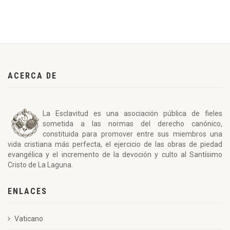
ACERCA DE
La Esclavitud es una asociación pública de fieles
sometida a las normas del derecho canónico,
constituida para promover entre sus miembros una
vida cristiana más perfecta, el ejercicio de las obras de piedad
evangélica y el incremento de la devoción y culto al Santísimo
Cristo de La Laguna.
ENLACES
Vaticano