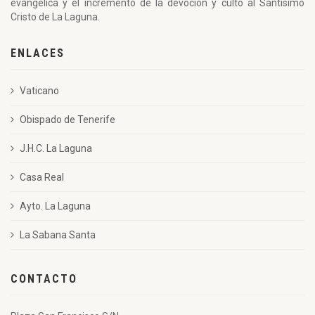
evangélica y el incremento de la devoción y culto al Santísimo
Cristo de La Laguna.
ENLACES
Vaticano
Obispado de Tenerife
J.H.C. La Laguna
Casa Real
Ayto. La Laguna
La Sabana Santa
CONTACTO