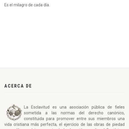
Es el milagro de cada día.
ACERCA DE
La Esclavitud es una asociación pública de fieles
sometida a las normas del derecho canónico,
constituida para promover entre sus miembros una
vida cristiana más perfecta, el ejercicio de las obras de piedad