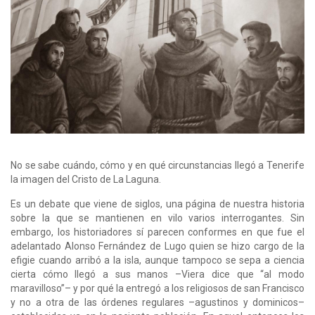
No se sabe cuándo, cómo y en qué circunstancias llegó a Tenerife
la imagen del Cristo de La Laguna.
Es un debate que viene de siglos, una página de nuestra historia
sobre la que se mantienen en vilo varios interrogantes. Sin
embargo, los historiadores sí parecen conformes en que fue el
adelantado Alonso Fernández de Lugo quien se hizo cargo de la
efigie cuando arribó a la isla, aunque tampoco se sepa a ciencia
cierta cómo llegó a sus manos –Viera dice que “al modo
maravilloso”– y por qué la entregó a los religiosos de san Francisco
y no a otra de las órdenes regulares –agustinos y dominicos–