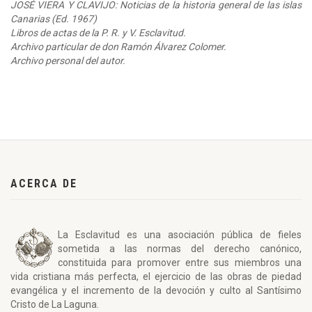
JOSÉ VIERA Y CLAVIJO: Noticias de la historia general de las islas
Canarias (Ed. 1967)
Libros de actas de la P. R. y V. Esclavitud.
Archivo particular de don Ramón Álvarez Colomer.
Archivo personal del autor.
ACERCA DE
La Esclavitud es una asociación pública de fieles
sometida a las normas del derecho canónico,
constituida para promover entre sus miembros una
vida cristiana más perfecta, el ejercicio de las obras de piedad
evangélica y el incremento de la devoción y culto al Santísimo
Cristo de La Laguna.