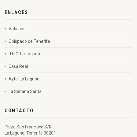
ENLACES
Vaticano
Obispado de Tenerife
J.H.C. La Laguna
Casa Real
Ayto. La Laguna
La Sabana Santa
CONTACTO
Plaza San Francisco S/N
La Laguna, Tenerife 38201