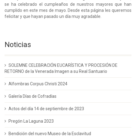
se ha celebrado el cumpleaños de nuestros mayores que han
cumplido en este mes de mayo. Desde esta página les queremos
felicitar y que hayan pasado un día muy agradable.
Noticias
SOLEMNE CELEBRACIÓN EUCARÍSTICA Y PROCESIÓN DE
RETORNO de la Venerada Imagen a su Real Santuario
Alfombras Corpus Christi 2024
Galería Días de Cofradías
Actos del día 14 de septiembre de 2023
Pregón La Laguna 2023
Bendición del nuevo Museo de la Esclavitud