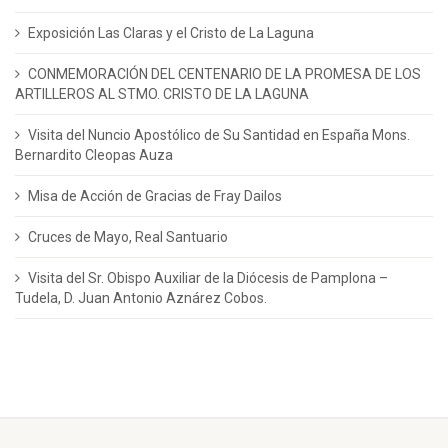
Exposición Las Claras y el Cristo de La Laguna
CONMEMORACIÓN DEL CENTENARIO DE LA PROMESA DE LOS
ARTILLEROS AL STMO. CRISTO DE LA LAGUNA
Visita del Nuncio Apostólico de Su Santidad en España Mons.
Bernardito Cleopas Auza
Misa de Acción de Gracias de Fray Dailos
Cruces de Mayo, Real Santuario
Visita del Sr. Obispo Auxiliar de la Diócesis de Pamplona –
Tudela, D. Juan Antonio Aznárez Cobos.