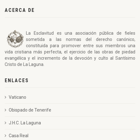
ACERCA DE
La Esclavitud es una asociación pública de fieles
sometida a las normas del derecho canónico,
constituida para promover entre sus miembros una
vida cristiana más perfecta, el ejercicio de las obras de piedad
evangélica y el incremento de la devoción y culto al Santísimo
Cristo de La Laguna.
ENLACES
Vaticano
Obispado de Tenerife
J.H.C. La Laguna
Casa Real