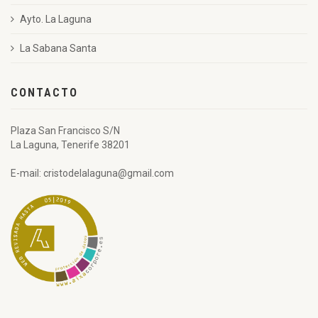
Ayto. La Laguna
La Sabana Santa
CONTACTO
Plaza San Francisco S/N
La Laguna, Tenerife 38201
E-mail: cristodelalaguna@gmail.com