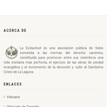
ACERCA DE
La Esclavitud es una asociación pública de fieles
sometida a las normas del derecho canónico,
constituida para promover entre sus miembros una
vida cristiana más perfecta, el ejercicio de las obras de piedad
evangélica y el incremento de la devoción y culto al Santísimo
Cristo de La Laguna.
ENLACES
Vaticano
Obispado de Tenerife