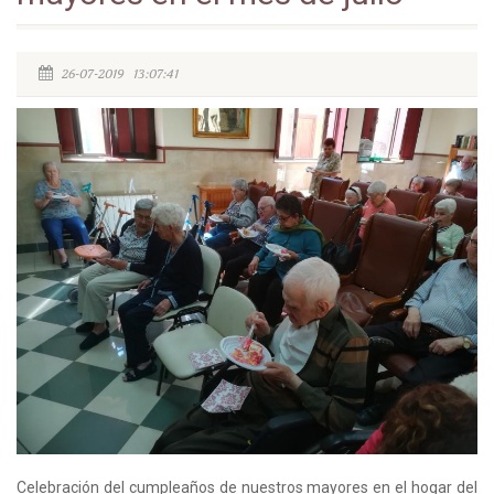
26-07-2019 13:07:41
Celebración del cumpleaños de nuestros mayores en el hogar del