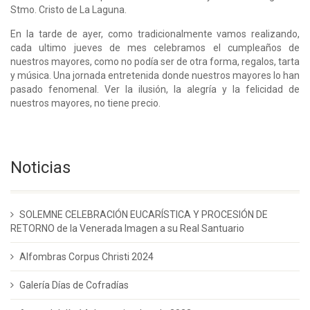
Stmo. Cristo de La Laguna.
En la tarde de ayer, como tradicionalmente vamos realizando,
cada ultimo jueves de mes celebramos el cumpleaños de
nuestros mayores, como no podía ser de otra forma, regalos, tarta
y música. Una jornada entretenida donde nuestros mayores lo han
pasado fenomenal. Ver la ilusión, la alegría y la felicidad de
nuestros mayores, no tiene precio.
Noticias
SOLEMNE CELEBRACIÓN EUCARÍSTICA Y PROCESIÓN DE
RETORNO de la Venerada Imagen a su Real Santuario
Alfombras Corpus Christi 2024
Galería Días de Cofradías