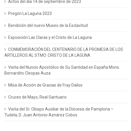
Actos del día 14 de septiembre de 2023
Pregón La Laguna 2023
Bendición del nuevo Museo de la Esclavitud
Exposición Las Claras y el Cristo de La Laguna
CONMEMORACIÓN DEL CENTENARIO DE LA PROMESA DE LOS
ARTILLEROS AL STMO. CRISTO DE LA LAGUNA
Visita del Nuncio Apostólico de Su Santidad en España Mons.
Bernardito Cleopas Auza
Misa de Acción de Gracias de Fray Dailos
Cruces de Mayo, Real Santuario
Visita del Sr. Obispo Auxiliar de la Diócesis de Pamplona –
Tudela, D. Juan Antonio Aznárez Cobos.