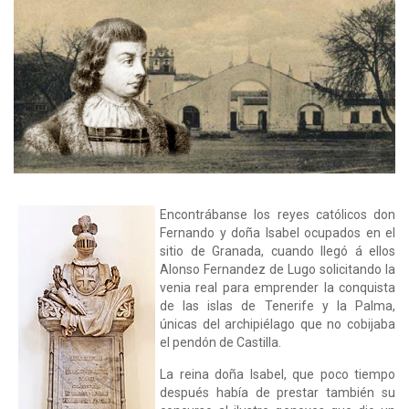
Encontrábanse los reyes católicos don
Fernando y doña Isabel ocupados en el
sitio de Granada, cuando llegó á ellos
Alonso Fernandez de Lugo solicitando la
venia real para emprender la conquista
de las islas de Tenerife y la Palma,
únicas del archipiélago que no cobijaba
el pendón de Castilla.
La reina doña Isabel, que poco tiempo
después había de prestar también su