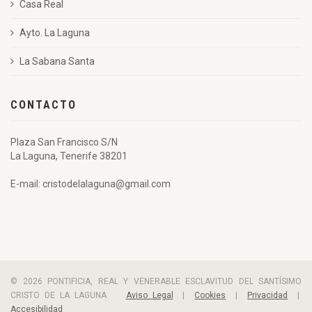
Casa Real
Ayto. La Laguna
La Sabana Santa
CONTACTO
Plaza San Francisco S/N
La Laguna, Tenerife 38201
E-mail: cristodelalaguna@gmail.com
© 2026 PONTIFICIA, REAL Y VENERABLE ESCLAVITUD DEL SANTÍSIMO
CRISTO DE LA LAGUNA
Aviso Legal
|
Cookies
|
Privacidad
|
Accesibilidad