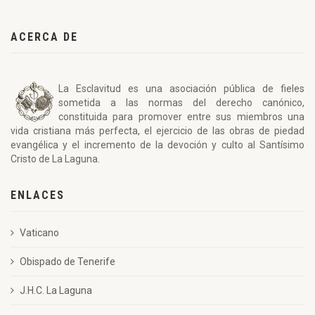
ACERCA DE
La Esclavitud es una asociación pública de fieles
sometida a las normas del derecho canónico,
constituida para promover entre sus miembros una
vida cristiana más perfecta, el ejercicio de las obras de piedad
evangélica y el incremento de la devoción y culto al Santísimo
Cristo de La Laguna.
ENLACES
Vaticano
Obispado de Tenerife
J.H.C. La Laguna