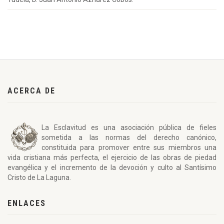
ACERCA DE
La Esclavitud es una asociación pública de fieles
sometida a las normas del derecho canónico,
constituida para promover entre sus miembros una
vida cristiana más perfecta, el ejercicio de las obras de piedad
evangélica y el incremento de la devoción y culto al Santísimo
Cristo de La Laguna.
ENLACES