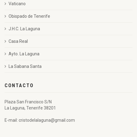
Vaticano
Obispado de Tenerife
J.H.C. La Laguna
Casa Real
Ayto. La Laguna
La Sabana Santa
CONTACTO
Plaza San Francisco S/N
La Laguna, Tenerife 38201
E-mail: cristodelalaguna@gmail.com