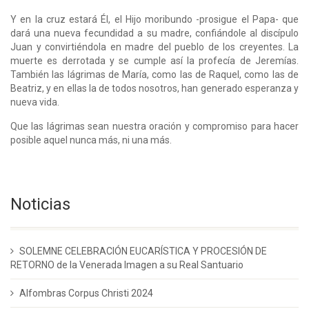
Y en la cruz estará Él, el Hijo moribundo -prosigue el Papa- que
dará una nueva fecundidad a su madre, confiándole al discípulo
Juan y convirtiéndola en madre del pueblo de los creyentes. La
muerte es derrotada y se cumple así la profecía de Jeremías.
También las lágrimas de María, como las de Raquel, como las de
Beatriz, y en ellas la de todos nosotros, han generado esperanza y
nueva vida.
Que las lágrimas sean nuestra oración y compromiso para hacer
posible aquel nunca más, ni una más.
Noticias
SOLEMNE CELEBRACIÓN EUCARÍSTICA Y PROCESIÓN DE
RETORNO de la Venerada Imagen a su Real Santuario
Alfombras Corpus Christi 2024