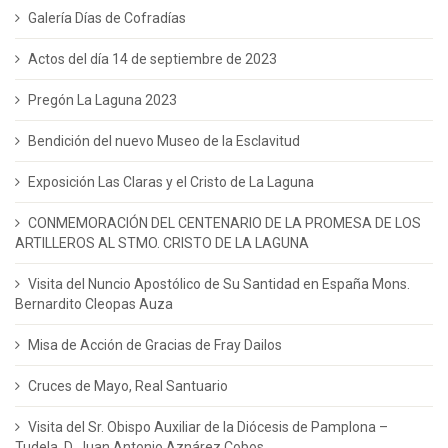
Galería Días de Cofradías
Actos del día 14 de septiembre de 2023
Pregón La Laguna 2023
Bendición del nuevo Museo de la Esclavitud
Exposición Las Claras y el Cristo de La Laguna
CONMEMORACIÓN DEL CENTENARIO DE LA PROMESA DE LOS
ARTILLEROS AL STMO. CRISTO DE LA LAGUNA
Visita del Nuncio Apostólico de Su Santidad en España Mons.
Bernardito Cleopas Auza
Misa de Acción de Gracias de Fray Dailos
Cruces de Mayo, Real Santuario
Visita del Sr. Obispo Auxiliar de la Diócesis de Pamplona –
Tudela, D. Juan Antonio Aznárez Cobos.