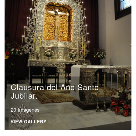
Clausura del Año Santo
Jubilar.
20 Imágenes
VIEW GALLERY