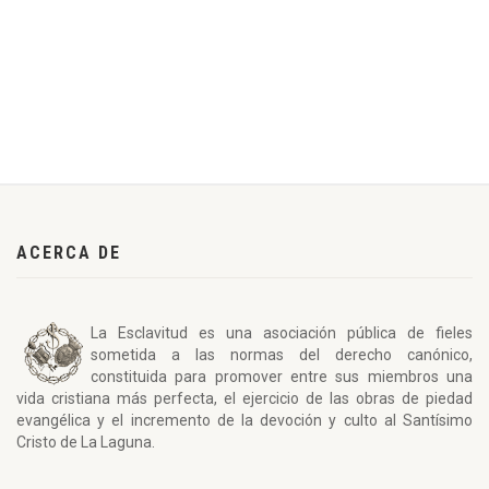
ACERCA DE
La Esclavitud es una asociación pública de fieles
sometida a las normas del derecho canónico,
constituida para promover entre sus miembros una
vida cristiana más perfecta, el ejercicio de las obras de piedad
evangélica y el incremento de la devoción y culto al Santísimo
Cristo de La Laguna.