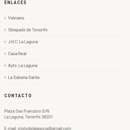
ENLACES
Vaticano
Obispado de Tenerife
J.H.C. La Laguna
Casa Real
Ayto. La Laguna
La Sabana Santa
CONTACTO
Plaza San Francisco S/N
La Laguna, Tenerife 38201
E-mail: cristodelalaguna@gmail.com