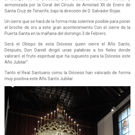
armonizada por la Coral del Círculo de Amistad XII de Enero de
Santa Cruz de Tenerife, bajo la dirección de D. Salvador Rojas.
Un cierre que se hará de la forma más solemne posible para poner
el broche de oro a este gran acontecimiento Con el cierre de la
Puerta Santa en la mañana del domingo 3 de Febrero.
Será el Obispo de esta Diócesis quien cierre el Año Santo,
Después, Don Daniél dirigió unas palabras a los fieles donde
valoraró el fruto espiritual que ha supuesto para la Diócesis este
Año Jubilar”.
Tanto el Real Santuario como la Diócesis han valorado de forma
muy positiva este Año Santo Jubilar.