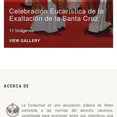
Celebración Eucarística de la
Exaltación de la Santa Cruz
11 Imágenes
VIEW GALLERY
ACERCA DE
La Esclavitud es una asociación pública de fieles
sometida a las normas del derecho canónico,
constituida para promover entre sus miembros una