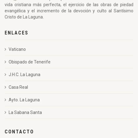
vida cristiana más perfecta, el ejercicio de las obras de piedad
evangélica y el incremento de la devoción y culto al Santísimo
Cristo de La Laguna.
ENLACES
Vaticano
Obispado de Tenerife
J.H.C. La Laguna
Casa Real
Ayto. La Laguna
La Sabana Santa
CONTACTO