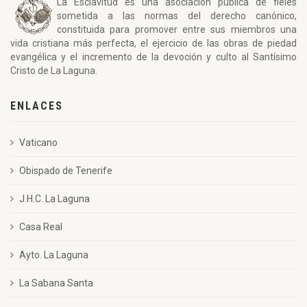
La Esclavitud es una asociación pública de fieles
sometida a las normas del derecho canónico,
constituida para promover entre sus miembros una
vida cristiana más perfecta, el ejercicio de las obras de piedad
evangélica y el incremento de la devoción y culto al Santísimo
Cristo de La Laguna.
ENLACES
Vaticano
Obispado de Tenerife
J.H.C. La Laguna
Casa Real
Ayto. La Laguna
La Sabana Santa