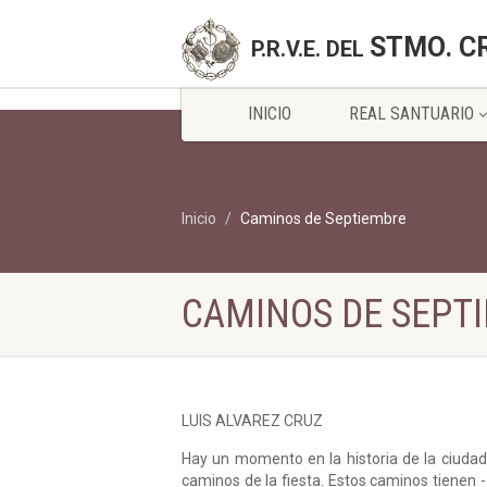
STMO. C
P.R.V.E. DEL
INICIO
REAL SANTUARIO
Inicio
Caminos de Septiembre
CAMINOS DE SEPT
LUIS ALVAREZ CRUZ
Hay un momento en la historia de la ciudad
caminos de la fiesta. Estos caminos tienen 