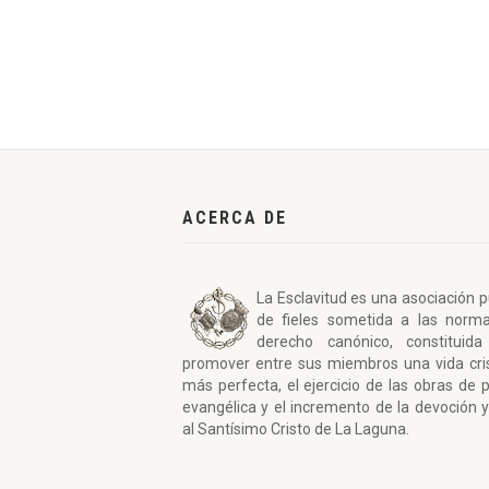
ACERCA DE
La Esclavitud es una asociación p
de fieles sometida a las norm
derecho canónico, constituida
promover entre sus miembros una vida cri
más perfecta, el ejercicio de las obras de 
evangélica y el incremento de la devoción y
al Santísimo Cristo de La Laguna.